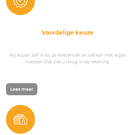
Voordelige keuze
Wij kopen zelf in bij de leverancier en werken met eigen
mensen. Dat ziet u terug in de rekening.
Lees meer