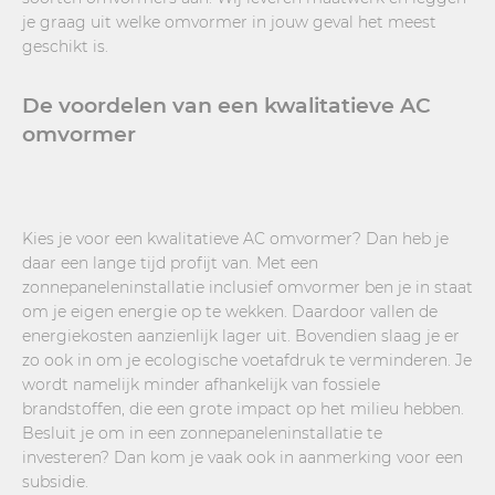
je graag uit welke omvormer in jouw geval het meest
geschikt is.
De voordelen van een kwalitatieve AC
omvormer
Kies je voor een kwalitatieve AC omvormer? Dan heb je
daar een lange tijd profijt van. Met een
zonnepaneleninstallatie inclusief omvormer ben je in staat
om je eigen energie op te wekken. Daardoor vallen de
energiekosten aanzienlijk lager uit. Bovendien slaag je er
zo ook in om je ecologische voetafdruk te verminderen. Je
wordt namelijk minder afhankelijk van fossiele
brandstoffen, die een grote impact op het milieu hebben.
Besluit je om in een zonnepaneleninstallatie te
investeren? Dan kom je vaak ook in aanmerking voor een
subsidie.