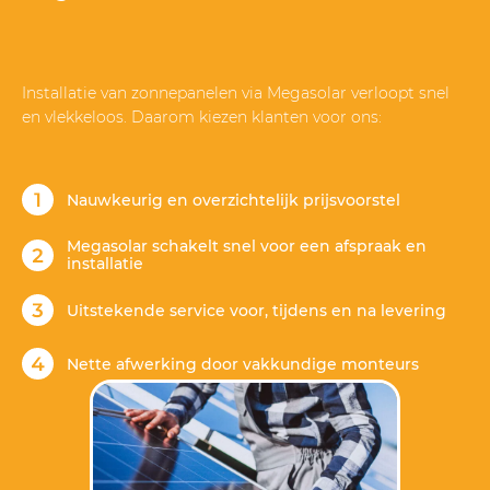
Installatie van zonnepanelen via Megasolar verloopt snel
en vlekkeloos. Daarom kiezen klanten voor ons:
Nauwkeurig en overzichtelijk prijsvoorstel
Megasolar schakelt snel voor een afspraak en
installatie
Uitstekende service voor, tijdens en na levering
Nette afwerking door vakkundige monteurs