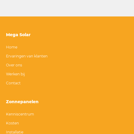
Mega Solar
Home
Ervaringen van klanten
Over ons
Werken bij
Contact
Zonnepanelen
Kenniscentrum
Kosten
Installatie