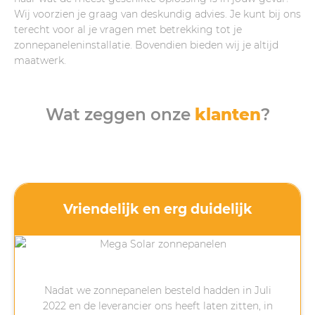
Wij voorzien je graag van deskundig advies. Je kunt bij ons
terecht voor al je vragen met betrekking tot je
zonnepaneleninstallatie. Bovendien bieden wij je altijd
maatwerk.
Wat zeggen onze
klanten
?
Vriendelijk en erg duidelijk
Nadat we zonnepanelen besteld hadden in Juli
2022 en de leverancier ons heeft laten zitten, in