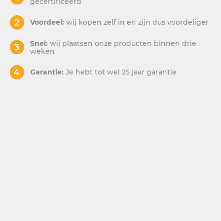
gecertificeerd
Voordeel:
wij kopen zelf in en zijn dus voordeliger
Snel:
wij plaatsen onze producten binnen drie
weken
Garantie:
Je hebt tot wel 25 jaar garantie