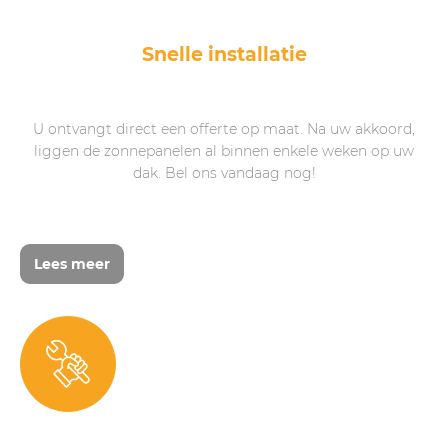
Snelle installatie
U ontvangt direct een offerte op maat. Na uw akkoord,
liggen de zonnepanelen al binnen enkele weken op uw
dak. Bel ons vandaag nog!
Lees meer