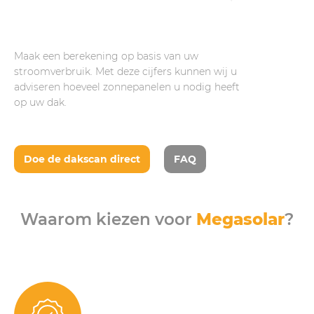
Maak een berekening op basis van uw
stroomverbruik. Met deze cijfers kunnen wij u
adviseren hoeveel zonnepanelen u nodig heeft
op uw dak.
Doe de dakscan direct
FAQ
Waarom kiezen voor
Megasolar
?