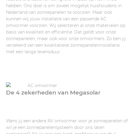
hebben. Ons doel is om zoveel mogelijk huishoudens in
Nederland van zonnepanelen te voorzien. Maar ook
kunnen wij jouw installatie van een passende AC
omvormer voorzien. Wij selecteren al onze materialen op
basis van kwaliteit en efficiëntie. Dat geldt voor onze
zonnepanelen, maar ook voor onze omvormers. Zo ben jij
verzekerd van een kwalitatieve zonnepaneleninstallatie
met een lange levensduur.
De 4 zekerheden van Megasolar
Wens jij een andere AV omvormer voor je zonnepanelen of
wil je een zonnepanelensysteem door ons laten