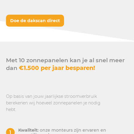
Doe de dakscan direct
Met 10 zonnepanelen kan je al snel meer
dan
€1.500 per jaar besparen!
Op basis van jouw jaarlijkse stroomverbruik
berekenen wij hoeveel zonnepanelen je nodig
hebt.
Kwaliteit:
onze monteurs zijn ervaren en