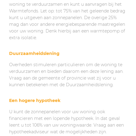
woning te verduurzamen en kunt u aanvragen bij het
Warmtefonds. Let op: tot 75% van het geleende bedrag
kunt u uitgeven aan zonnepanelen. De overige 25%
mag dan voor andere energiebesparende maatregelen
voor uw woning. Denk hierbij aan een warmtepomp of
extra isolatie.
Duurzaamheidslening
Overheden stimuleren particulieren om de woning te
verduurzamen en bieden daarom een deze lening aan.
Vraag aan de gemeente of provincie wat zij voor u
kunnen betekenen met de Duurzaamheidslening.
Een hogere hypotheek
U kunt de zonnepanelen voor uw woning ook
financieren met een lopende hypotheek. In dat geval
leent u tot 106% van uw woningwaarde. Vraag aan een
hypotheekadviseur wat de mogelijkheden zijn.