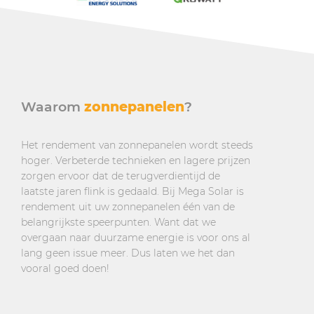
Waarom
zonnepanelen
?
Het rendement van zonnepanelen wordt steeds
hoger. Verbeterde technieken en lagere prijzen
zorgen ervoor dat de terugverdientijd de
laatste jaren flink is gedaald. Bij Mega Solar is
rendement uit uw zonnepanelen één van de
belangrijkste speerpunten. Want dat we
overgaan naar duurzame energie is voor ons al
lang geen issue meer. Dus laten we het dan
vooral goed doen!