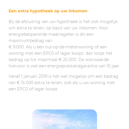
Een extra hypotheek op uw inkomen
Bij de afsluiting van uw hypotheek is het ook mogelijk
om extra te lenen, op basis van uw inkomen. Voor
energiebesparende maatregelen is dit een
maximumbedrag van
€ 9.000. Als u een nul-op-de-meterwoning of een
woning met een EPC0 of lager koopt, dan loopt het
bedrag op tot maximaal € 25.000. De voorwaarde
hiervoor is wel een energieprestatiegarantie van 10 jaar.
Vanaf 1 januari 2019 is het wel mogelijk om een bedrag
van € 15.000 extra te lenen, ook als u uw woning met
een EPC0 of lager koopt.