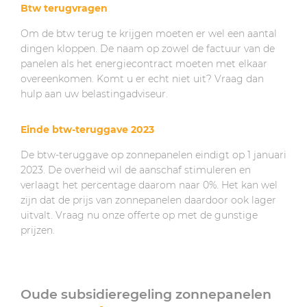
Btw terugvragen
Om de btw terug te krijgen moeten er wel een aantal
dingen kloppen. De naam op zowel de factuur van de
panelen als het energiecontract moeten met elkaar
overeenkomen. Komt u er echt niet uit? Vraag dan
hulp aan uw belastingadviseur.
Einde btw-teruggave 2023
De btw-teruggave op zonnepanelen eindigt op 1 januari
2023. De overheid wil de aanschaf stimuleren en
verlaagt het percentage daarom naar 0%. Het kan wel
zijn dat de prijs van zonnepanelen daardoor ook lager
uitvalt. Vraag nu onze offerte op met de gunstige
prijzen.
Oude subsidieregeling zonnepanelen