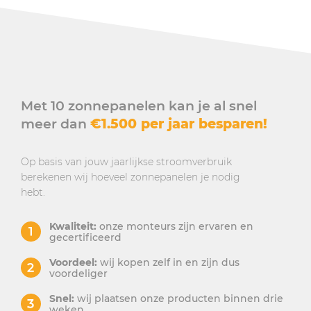
Met 10 zonnepanelen kan je al snel
meer dan
€1.500 per jaar besparen!
Op basis van jouw jaarlijkse stroomverbruik
berekenen wij hoeveel zonnepanelen je nodig
hebt.
Kwaliteit:
onze monteurs zijn ervaren en
gecertificeerd
Voordeel:
wij kopen zelf in en zijn dus
voordeliger
Snel:
wij plaatsen onze producten binnen drie
weken