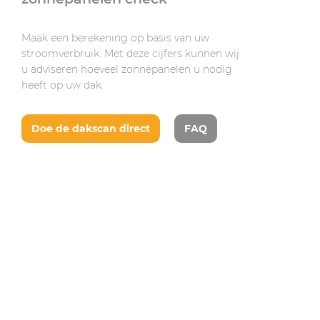
Maak een berekening op basis van uw
stroomverbruik. Met deze cijfers kunnen wij
u adviseren hoeveel zonnepanelen u nodig
heeft op uw dak.
Doe de dakscan direct
FAQ