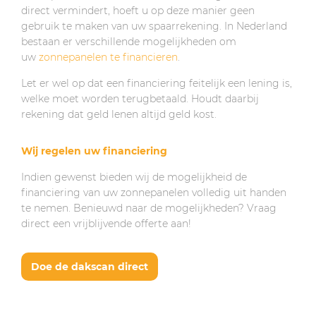
direct vermindert, hoeft u op deze manier geen
gebruik te maken van uw spaarrekening. In Nederland
bestaan er verschillende mogelijkheden om
uw
zonnepanelen te financieren
.
Let er wel op dat een financiering feitelijk een lening is,
welke moet worden terugbetaald. Houdt daarbij
rekening dat geld lenen altijd geld kost.
Wij regelen uw financiering
Indien gewenst bieden wij de mogelijkheid de
financiering van uw zonnepanelen volledig uit handen
te nemen. Benieuwd naar de mogelijkheden? Vraag
direct een vrijblijvende offerte aan!
Doe de dakscan direct