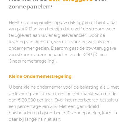
zonnepanelen?
Heeft u zonnepanelen op uw dak liggen of bent u dat
van plan? Dan kan het zijn dat u zelf de stroom weer
teruglevert aan uw energieleverancier. Door de
levering van diensten, wordt u voor de wet als een
ondernemer gezien. Daarom gaat de btw-teruggave
van stroom via zonnepanelen via de KOR (Kleine
Ondernemersregeling).
Kleine Ondernemersregeling
U bent kleine ondernemer voor de belasting als u met
de levering van stroom, een omzet maakt van minder
dan € 20.000 per jaar. Over het meerbedrag betaalt u
een percentage van 21%. Met een gemiddeld
huishouden en bijvoorbeeld 10 zonnepanelen, komt u
daar bij lange na niet aan.