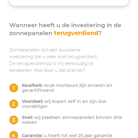
Wanneer heeft u de investering in de
zonnepanelen
terugverdiend
?
Zonnepanelen zijn een duurzame
investering die u weer snel terugverdient.
De terugverdientijd is vrij eenvoudig te
berekenen. Hoe doet u dat precies?
Kwaliteit:
onze monteurs zijn ervaren en
gecertificeerd
Voordeel:
wij kopen zelf in en zijn dus
voordeliger
Snel:
wij plaatsen zonnepanelen binnen drie
weken
Garantie:
u heeft tot wel 25 jaar garantie