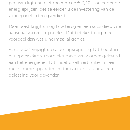
per kWh ligt dan niet meer op de € 0,40. Hoe hoger de
energieprijzen, des te eerder u de investering van de
zonnepanelen terugverdient.
Daarnaast krijgt u nog btw terug en een subsidie op de
aanschaf van zonnepanelen. Dat betekent nog meer
voordeel dan wat u normaal al geniet.
Vanaf 2024 wijzigt de salderingsregeling. Dit houdt in
dat opgewekte stroom niet meer kan worden geleverd
aan het energienet. Dit moet u zelf verbruiken, maar
met slimme apparaten en thuisaccu’s is daar al een
oplossing voor gevonden.