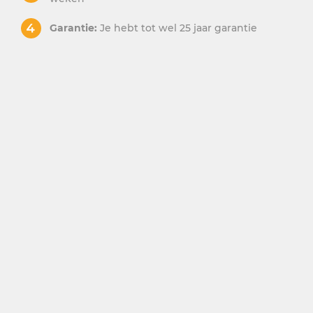
Garantie:
Je hebt tot wel 25 jaar garantie