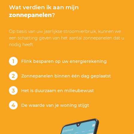
Wat verdien ik aan mijn
zonnepanelen
?
Op basis van uw jaarlijkse stroomverbruik, kunnen we
een schatting geven van het aantal zonnepanelen dat u
nodig heeft.
Flink besparen op uw energierekening
Zonnepanelen binnen één dag geplaatst
Het is duurzaam en milieubewust
De waarde van je woning stijgt