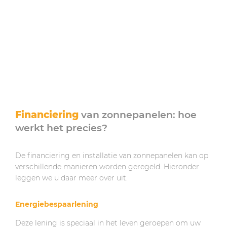
Financiering
van zonnepanelen: hoe
werkt het precies?
De financiering en installatie van zonnepanelen kan op
verschillende manieren worden geregeld. Hieronder
leggen we u daar meer over uit.
Energiebespaarlening
Deze lening is speciaal in het leven geroepen om uw