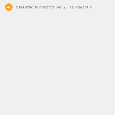
Garantie:
Je hebt tot wel 25 jaar garantie