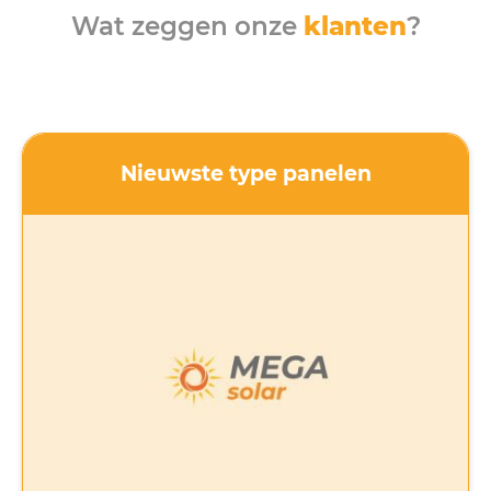
Wat zeggen onze
klanten
?
Nieuwste type panelen