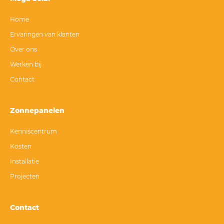
Home
Ervaringen van klanten
Over ons
Werken bij
Contact
Zonnepanelen
Kenniscentrum
Kosten
Installatie
Projecten
Contact