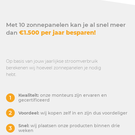
Met 10 zonnepanelen kan je al snel meer
dan
€1.500 per jaar besparen!
Op basis van jouw jaarlijkse stroomverbruik
berekenen wij hoeveel zonnepanelen je nodig
hebt.
Kwaliteit:
onze monteurs zijn ervaren en
gecertificeerd
Voordeel:
wij kopen zelf in en zijn dus voordeliger
Snel:
wij plaatsen onze producten binnen drie
weken