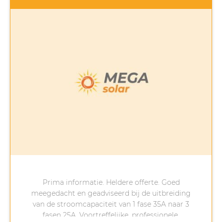
Prima informatie. Heldere offerte. Goed
meegedacht en geadviseerd bij de uitbreiding
van de stroomcapaciteit van 1 fase 35A naar 3
fasen 25A. Voortreffelijke, professionele,