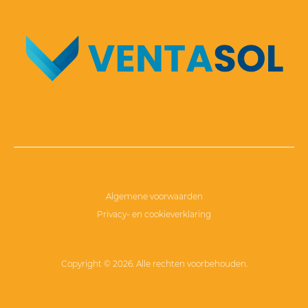
Algemene voorwaarden
Privacy- en cookieverklaring
Copyright © 2026. Alle rechten voorbehouden.