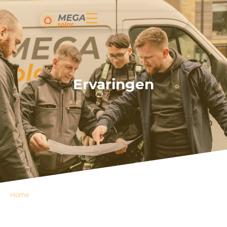
Ervaringen
Home