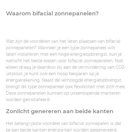
Waarom bifacial zonnepanelen?
Wat zijn de voordelen van het laten plaatsen van bifacial
zonnepanelen? Wanneer je een type zonnepaneel wilt
laten installeren met een hoge energieopbrengst, kun je
wellicht het beste kiezen voor bifacial zonnepanelen. Niet
alleen draag je daardoor bij aan de vermindering van CO2-
uitstoot, je kunt ook een hoop besparen op je
energierekening. Naast de verhoogde energieopbrengst
brengt dit type zonnepaneel ook flexibiliteit met zich mee.
Deze zonnepanelen kunnen op uiteenlopende manieren
worden geïnstalleerd.
Zonlicht genereren aan beide kanten
Het belangrijkste voordeel van bifacial zonnepalen is dat
ze aan beide kanten energie kan worden gegenereerd.