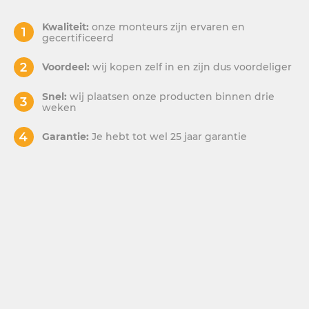
Kwaliteit:
onze monteurs zijn ervaren en
gecertificeerd
Voordeel:
wij kopen zelf in en zijn dus voordeliger
Snel:
wij plaatsen onze producten binnen drie
weken
Garantie:
Je hebt tot wel 25 jaar garantie