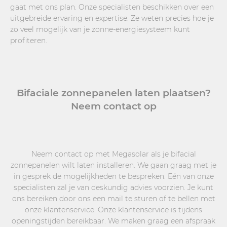
gaat met ons plan. Onze specialisten beschikken over een
uitgebreide ervaring en expertise. Ze weten precies hoe je
zo veel mogelijk van je zonne-energiesysteem kunt
profiteren.
Bifaciale zonnepanelen laten plaatsen?
Neem contact op
Neem contact op met Megasolar als je bifacial
zonnepanelen wilt laten installeren. We gaan graag met je
in gesprek de mogelijkheden te bespreken. Eén van onze
specialisten zal je van deskundig advies voorzien. Je kunt
ons bereiken door ons een mail te sturen of te bellen met
onze klantenservice. Onze klantenservice is tijdens
openingstijden bereikbaar. We maken graag een afspraak