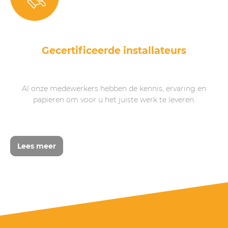
Gecertificeerde installateurs
Al onze medewerkers hebben de kennis, ervaring en
papieren om voor u het juiste werk te leveren.
Lees meer