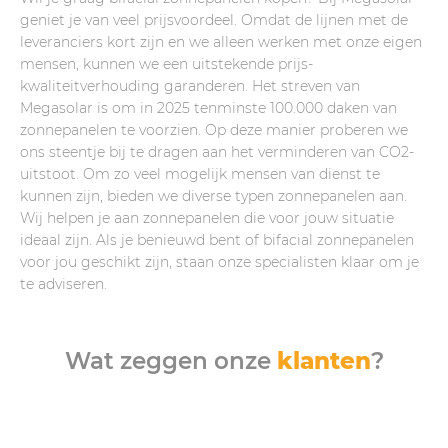
geniet je van veel prijsvoordeel. Omdat de lijnen met de
leveranciers kort zijn en we alleen werken met onze eigen
mensen, kunnen we een uitstekende prijs-
kwaliteitverhouding garanderen. Het streven van
Megasolar is om in 2025 tenminste 100.000 daken van
zonnepanelen te voorzien. Op deze manier proberen we
ons steentje bij te dragen aan het verminderen van CO2-
uitstoot. Om zo veel mogelijk mensen van dienst te
kunnen zijn, bieden we diverse typen zonnepanelen aan.
Wij helpen je aan zonnepanelen die voor jouw situatie
ideaal zijn. Als je benieuwd bent of bifacial zonnepanelen
voor jou geschikt zijn, staan onze specialisten klaar om je
te adviseren.
Wat zeggen onze
klanten
?