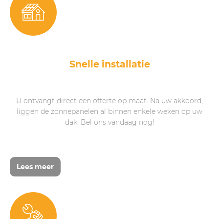
Snelle installatie
U ontvangt direct een offerte op maat. Na uw akkoord,
liggen de zonnepanelen al binnen enkele weken op uw
dak. Bel ons vandaag nog!
Lees meer