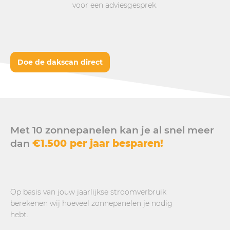
voor een adviesgesprek.
Doe de dakscan direct
Met 10 zonnepanelen kan je al snel meer
dan
€1.500 per jaar besparen!
Op basis van jouw jaarlijkse stroomverbruik
berekenen wij hoeveel zonnepanelen je nodig
hebt.