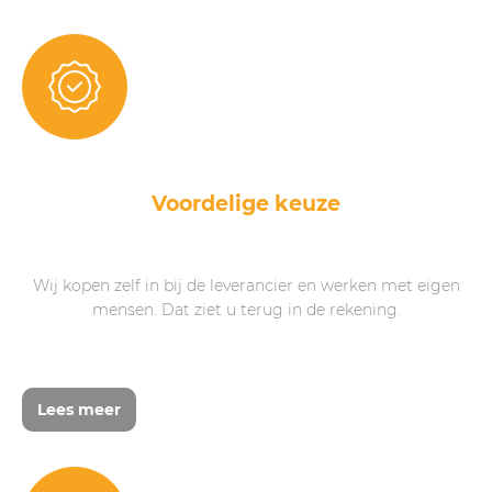
Voordelige keuze
Wij kopen zelf in bij de leverancier en werken met eigen
mensen. Dat ziet u terug in de rekening.
Lees meer