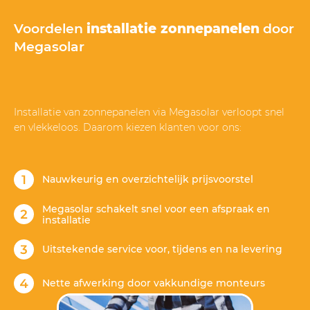
Voordelen
installatie zonnepanelen
door
Megasolar
Installatie van zonnepanelen via Megasolar verloopt snel
en vlekkeloos. Daarom kiezen klanten voor ons:
Nauwkeurig en overzichtelijk prijsvoorstel
Megasolar schakelt snel voor een afspraak en
installatie
Uitstekende service voor, tijdens en na levering
Nette afwerking door vakkundige monteurs