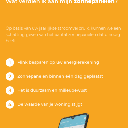
Wat verdien ik aan mijn
zonnepanelen
?
Op basis van uw jaarlijkse stroomverbruik, kunnen we een
schatting geven van het aantal zonnepanelen dat u nodig
heeft.
Flink besparen op uw energierekening
Zonnepanelen binnen één dag geplaatst
Het is duurzaam en milieubewust
De waarde van je woning stijgt