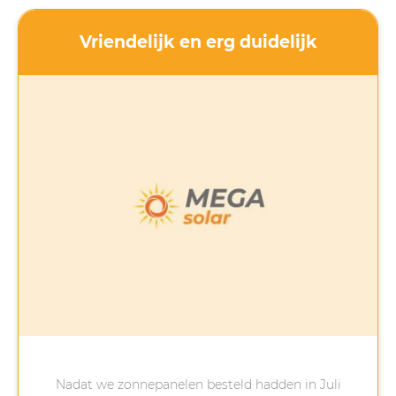
Vriendelijk en erg duidelijk
Nadat we zonnepanelen besteld hadden in Juli