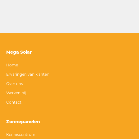
Mega Solar
Home
Ervaringen van klanten
Over ons
Werken bij
Contact
Zonnepanelen
Kenniscentrum