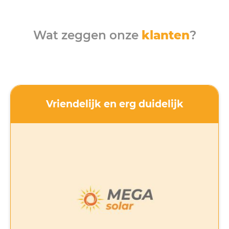
Wat zeggen onze
klanten
?
Vriendelijk en erg duidelijk