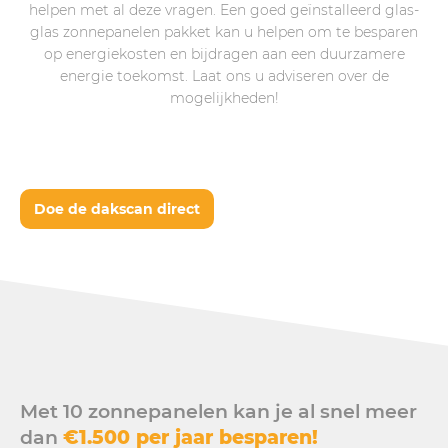
helpen met al deze vragen. Een goed geïnstalleerd glas-
glas zonnepanelen pakket kan u helpen om te besparen
op energiekosten en bijdragen aan een duurzamere
energie toekomst. Laat ons u adviseren over de
mogelijkheden!
Doe de dakscan direct
Met 10 zonnepanelen kan je al snel meer
dan
€1.500 per jaar besparen!