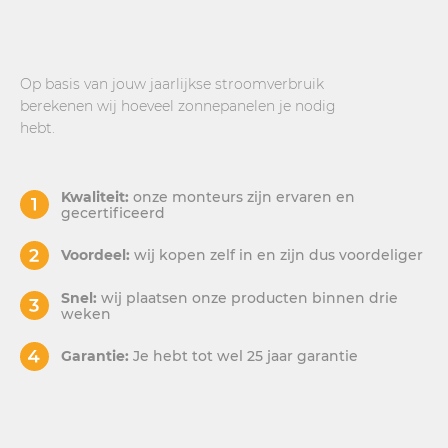
Op basis van jouw jaarlijkse stroomverbruik
berekenen wij hoeveel zonnepanelen je nodig
hebt.
Kwaliteit:
onze monteurs zijn ervaren en
gecertificeerd
Voordeel:
wij kopen zelf in en zijn dus voordeliger
Snel:
wij plaatsen onze producten binnen drie
weken
Garantie:
Je hebt tot wel 25 jaar garantie