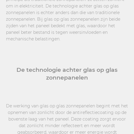
om in elektriciteit. De technologie achter glas op glas
zonnepanelen is echter anders dan die van traditionele
zonnepanelen. Bij glas op glas zonnepanelen zijn beide
zijden van het paneel bedekt met glas, waardoor het
paneel beter bestand is tegen weersinvloeden en
mechanische belastingen.
De technologie achter glas op glas
zonnepanelen
De werking van glas op glas zonnepanelen begint met het
opnemen van zonlicht door de antireflectiecoating op de
bovenste laag van het paneel. Deze coating zorgt ervoor
dat zonlicht minder reflecteert en meer wordt
geabsorbeerd, waardoor er meer energie wordt