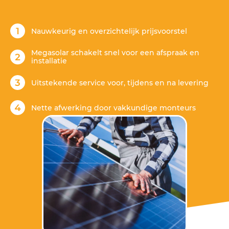
Nauwkeurig en overzichtelijk prijsvoorstel
Megasolar schakelt snel voor een afspraak en
installatie
Uitstekende service voor, tijdens en na levering
Nette afwerking door vakkundige monteurs