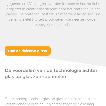
gegenereerd. Vervolgens worden fotonen in het zonlicht
omgezet in elektrische stroom door het materiaal in het
paneel. Dit materiaal bestaat uit meerdere lagen silicium
cellen die elektriciteit produceren wanneer ze worden
blootgesteld aan licht.
Doe de dakscan direct
De voordelen van de technologie achter
glas op glas zonnepanelen
De technologie achter glas op glas zonnepanelen biedt
verschillende voordelen. Ten eerste zorgt de extra laag