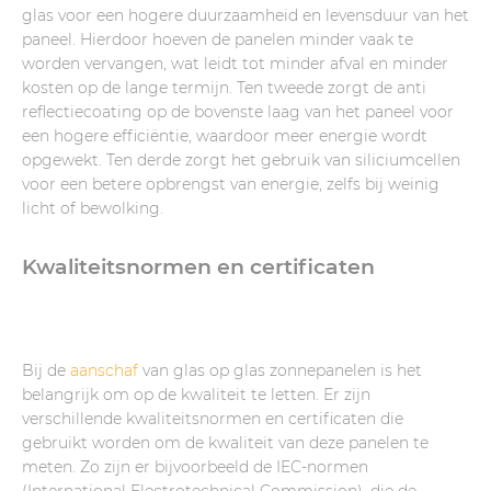
glas voor een hogere duurzaamheid en levensduur van het
paneel. Hierdoor hoeven de panelen minder vaak te
worden vervangen, wat leidt tot minder afval en minder
kosten op de lange termijn. Ten tweede zorgt de anti
reflectiecoating op de bovenste laag van het paneel voor
een hogere efficiëntie, waardoor meer energie wordt
opgewekt. Ten derde zorgt het gebruik van siliciumcellen
voor een betere opbrengst van energie, zelfs bij weinig
licht of bewolking.
Kwaliteitsnormen en certificaten
Bij de
aanschaf
van glas op glas zonnepanelen is het
belangrijk om op de kwaliteit te letten. Er zijn
verschillende kwaliteitsnormen en certificaten die
gebruikt worden om de kwaliteit van deze panelen te
meten. Zo zijn er bijvoorbeeld de IEC-normen