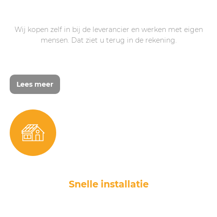
Wij kopen zelf in bij de leverancier en werken met eigen
mensen. Dat ziet u terug in de rekening.
Lees meer
Snelle installatie