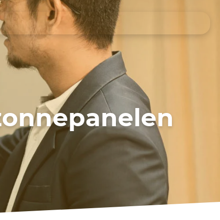
 zonnepanelen