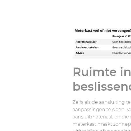
Ruimte in
beslissen
Zelfs als de aansluiting 
aanpassingen te doen. V
aansluitmateriaal, en die
meterkast maakt zonnepa