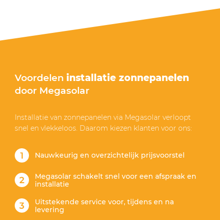
Voordelen
installatie zonnepanelen
door Megasolar
Installatie van zonnepanelen via Megasolar verloopt
snel en vlekkeloos. Daarom kiezen klanten voor ons:
Nauwkeurig en overzichtelijk prijsvoorstel
Megasolar schakelt snel voor een afspraak en
installatie
Uitstekende service voor, tijdens en na
levering