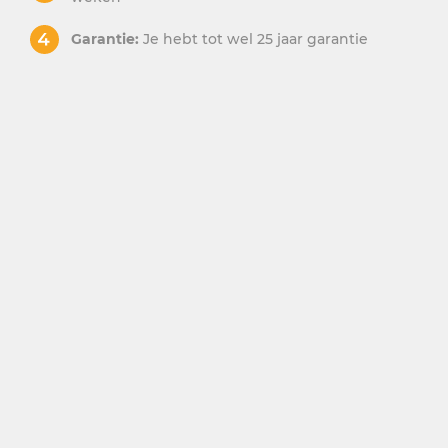
Garantie:
Je hebt tot wel 25 jaar garantie