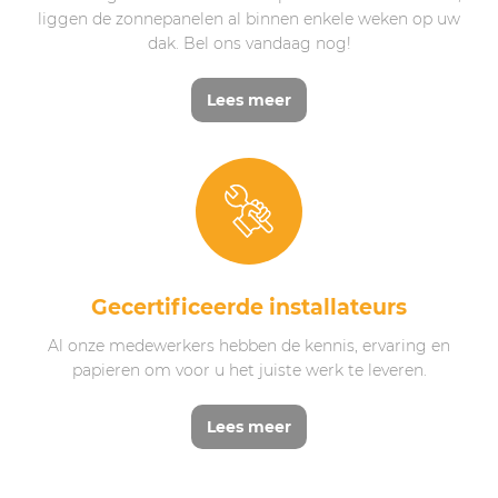
liggen de zonnepanelen al binnen enkele weken op uw
dak. Bel ons vandaag nog!
Lees meer
Gecertificeerde installateurs
Al onze medewerkers hebben de kennis, ervaring en
papieren om voor u het juiste werk te leveren.
Lees meer