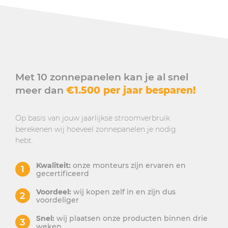
Met 10 zonnepanelen kan je al snel
meer dan
€1.500 per jaar besparen!
Op basis van jouw jaarlijkse stroomverbruik
berekenen wij hoeveel zonnepanelen je nodig
hebt.
Kwaliteit:
onze monteurs zijn ervaren en
gecertificeerd
Voordeel:
wij kopen zelf in en zijn dus
voordeliger
Snel:
wij plaatsen onze producten binnen drie
weken