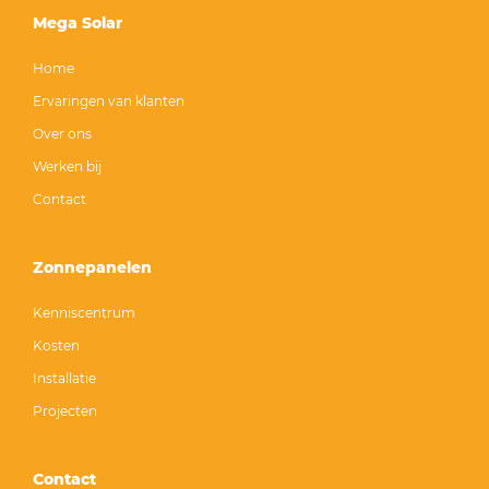
Mega Solar
Home
Ervaringen van klanten
Over ons
Werken bij
Contact
Zonnepanelen
Kenniscentrum
Kosten
Installatie
Projecten
Contact