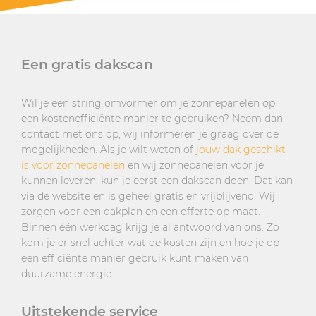
Een gratis dakscan
Wil je een string omvormer om je zonnepanelen op
een kostenefficiënte manier te gebruiken? Neem dan
contact met ons op, wij informeren je graag over de
mogelijkheden. Als je wilt weten of
jouw dak geschikt
is voor zonnepanelen
en wij zonnepanelen voor je
kunnen leveren, kun je eerst een dakscan doen. Dat kan
via de website en is geheel gratis en vrijblijvend. Wij
zorgen voor een dakplan en een offerte op maat.
Binnen één werkdag krijg je al antwoord van ons. Zo
kom je er snel achter wat de kosten zijn en hoe je op
een efficiënte manier gebruik kunt maken van
duurzame energie.
Uitstekende service