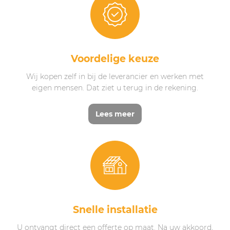
Voordelige keuze
Wij kopen zelf in bij de leverancier en werken met
eigen mensen. Dat ziet u terug in de rekening.
Lees meer
Snelle installatie
U ontvangt direct een offerte op maat. Na uw akkoord,