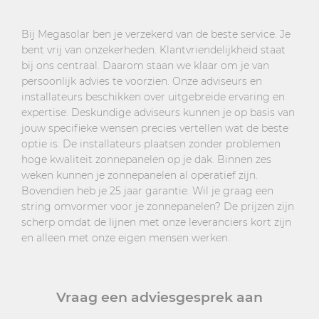
Bij Megasolar ben je verzekerd van de beste service. Je
bent vrij van onzekerheden. Klantvriendelijkheid staat
bij ons centraal. Daarom staan we klaar om je van
persoonlijk advies te voorzien. Onze adviseurs en
installateurs beschikken over uitgebreide ervaring en
expertise. Deskundige adviseurs kunnen je op basis van
jouw specifieke wensen precies vertellen wat de beste
optie is. De installateurs plaatsen zonder problemen
hoge kwaliteit zonnepanelen op je dak. Binnen zes
weken kunnen je zonnepanelen al operatief zijn.
Bovendien heb je 25 jaar garantie. Wil je graag een
string omvormer voor je zonnepanelen? De prijzen zijn
scherp omdat de lijnen met onze leveranciers kort zijn
en alleen met onze eigen mensen werken.
Vraag een adviesgesprek aan