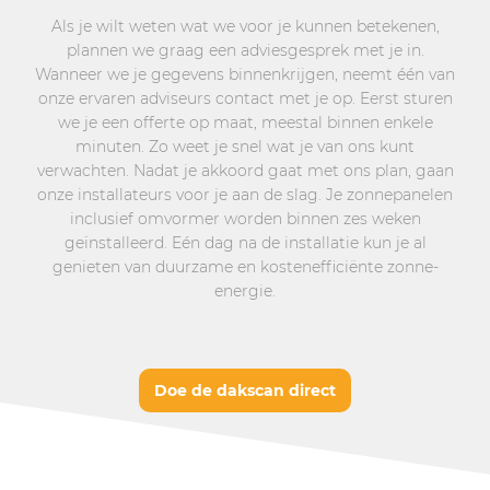
Als je wilt weten wat we voor je kunnen betekenen,
plannen we graag een adviesgesprek met je in.
Wanneer we je gegevens binnenkrijgen, neemt één van
onze ervaren adviseurs contact met je op. Eerst sturen
we je een offerte op maat, meestal binnen enkele
minuten. Zo weet je snel wat je van ons kunt
verwachten. Nadat je akkoord gaat met ons plan, gaan
onze installateurs voor je aan de slag. Je zonnepanelen
inclusief omvormer worden binnen zes weken
geïnstalleerd. Eén dag na de installatie kun je al
genieten van duurzame en kostenefficiënte zonne-
energie.
Doe de dakscan direct