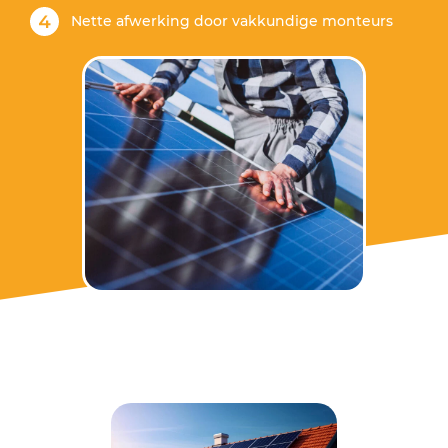
Nette afwerking door vakkundige monteurs