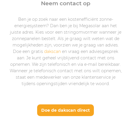
Neem contact op
Ben je op zoek naar een kostenefficiënt zonne-
energiesysteem? Dan ben je bij Megasolar aan het
juiste adres. Kies voor een stringomvormer wanneer je
zonnepanelen bestelt. Als je graag wilt weten wat de
mogelijkheden zijn, voorzien we je graag van advies.
Doe een gratis
dakscan
en vraag een adviesgesprek
aan. Je kunt geheel vrijblijvend contact met ons
opnemen. We zijn telefonisch en via e-mail bereikbaar.
Wanneer je telefonisch contact met ons wilt opnemen,
staat een medewerker van onze klantenservice je
tijdens openingstijden vriendelijk te woord.
Doe de dakscan direct