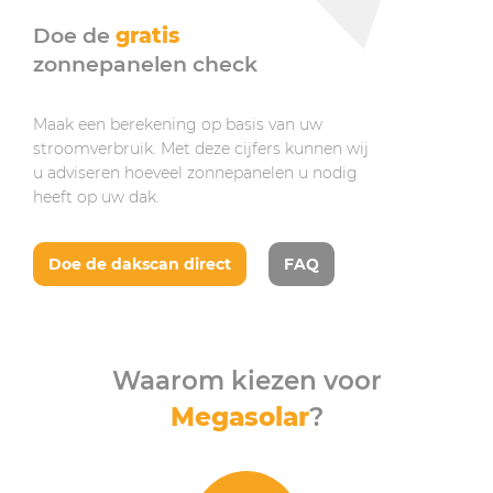
Doe de
gratis
zonnepanelen check
Maak een berekening op basis van uw
stroomverbruik. Met deze cijfers kunnen wij
u adviseren hoeveel zonnepanelen u nodig
heeft op uw dak.
Doe de dakscan direct
FAQ
Waarom kiezen voor
Megasolar
?