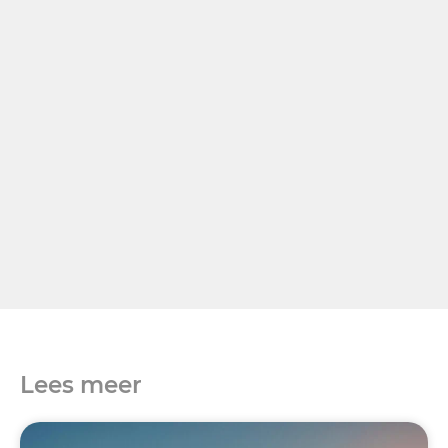
Lees meer