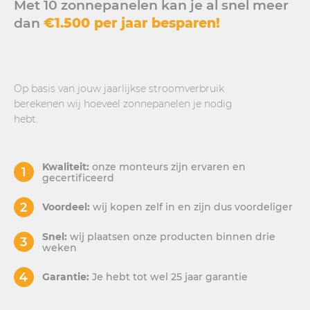
Met 10 zonnepanelen kan je al snel meer
dan
€1.500 per jaar besparen!
Op basis van jouw jaarlijkse stroomverbruik
berekenen wij hoeveel zonnepanelen je nodig
hebt.
Kwaliteit:
onze monteurs zijn ervaren en
gecertificeerd
Voordeel:
wij kopen zelf in en zijn dus voordeliger
Snel:
wij plaatsen onze producten binnen drie
weken
Garantie:
Je hebt tot wel 25 jaar garantie