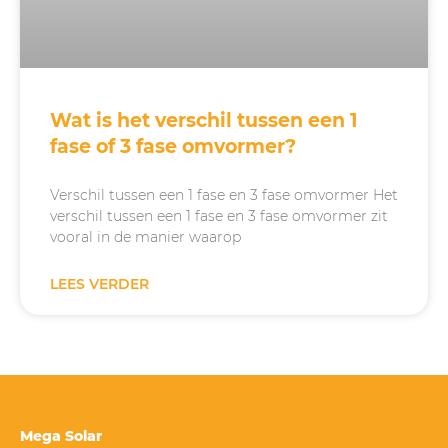
Wat is het verschil tussen een 1
fase of 3 fase omvormer?
Verschil tussen een 1 fase en 3 fase omvormer Het
verschil tussen een 1 fase en 3 fase omvormer zit
vooral in de manier waarop
LEES VERDER
Mega Solar