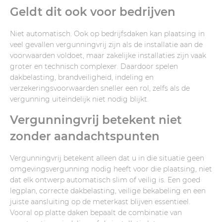
Geldt dit ook voor bedrijven
Niet automatisch. Ook op bedrijfsdaken kan plaatsing in
veel gevallen vergunningvrij zijn als de installatie aan de
voorwaarden voldoet, maar zakelijke installaties zijn vaak
groter en technisch complexer. Daardoor spelen
dakbelasting, brandveiligheid, indeling en
verzekeringsvoorwaarden sneller een rol, zelfs als de
vergunning uiteindelijk niet nodig blijkt.
Vergunningvrij betekent niet
zonder aandachtspunten
Vergunningvrij betekent alleen dat u in die situatie geen
omgevingsvergunning nodig heeft voor die plaatsing, niet
dat elk ontwerp automatisch slim of veilig is. Een goed
legplan, correcte dakbelasting, veilige bekabeling en een
juiste aansluiting op de meterkast blijven essentieel.
Vooral op platte daken bepaalt de combinatie van