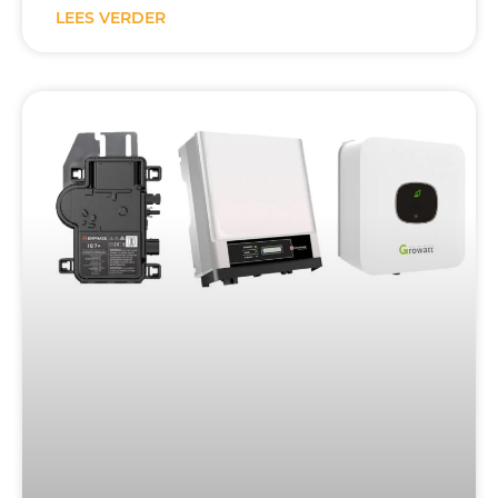
LEES VERDER