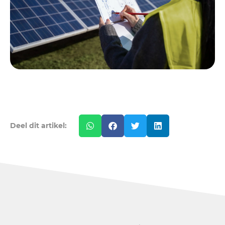
Deel dit artikel: