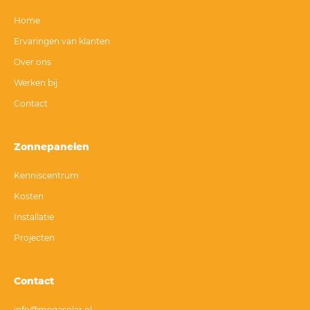
Home
Ervaringen van klanten
Over ons
Werken bij
Contact
Zonnepanelen
Kenniscentrum
Kosten
Installatie
Projecten
Contact
info@megasolar.nl