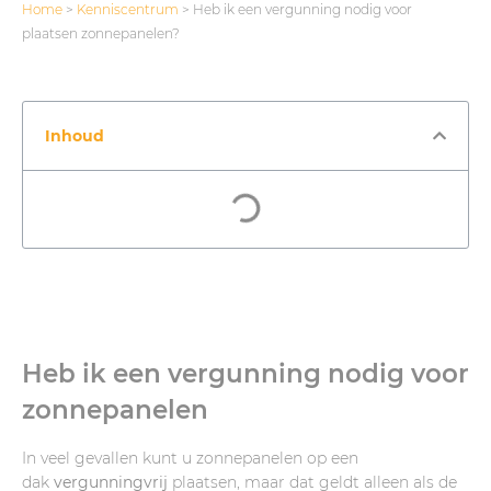
Home
>
Kenniscentrum
>
Heb ik een vergunning nodig voor
plaatsen zonnepanelen?
Inhoud
Heb ik een vergunning nodig voor
zonnepanelen
In veel gevallen kunt u zonnepanelen op een
dak
vergunningvrij
plaatsen, maar dat geldt alleen als de