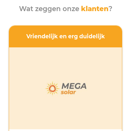
Wat zeggen onze
klanten
?
Vriendelijk en erg duidelijk