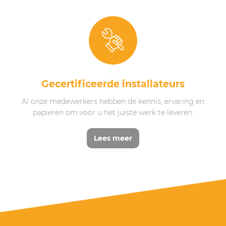
Gecertificeerde installateurs
Al onze medewerkers hebben de kennis, ervaring en
papieren om voor u het juiste werk te leveren.
Lees meer