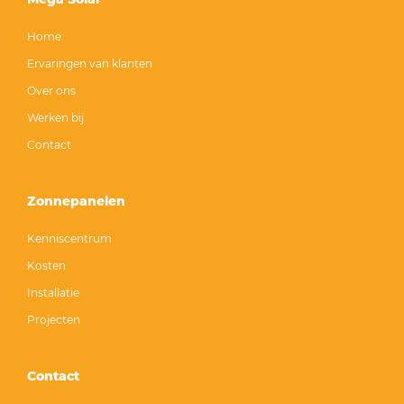
Home
Ervaringen van klanten
Over ons
Werken bij
Contact
Zonnepanelen
Kenniscentrum
Kosten
Installatie
Projecten
Contact