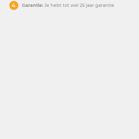
Garantie:
Je hebt tot wel 25 jaar garantie