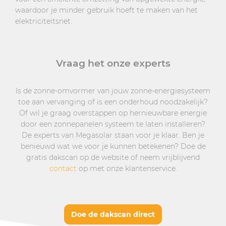
waardoor je minder gebruik hoeft te maken van het
elektriciteitsnet.
Vraag het onze experts
Is de zonne-omvormer van jouw zonne-energiesysteem
toe aan vervanging of is een onderhoud noodzakelijk?
Of wil je graag overstappen op hernieuwbare energie
door een zonnepanelen systeem te laten installeren?
De experts van Megasolar staan voor je klaar. Ben je
benieuwd wat we voor je kunnen betekenen? Doe de
gratis dakscan op de website of neem vrijblijvend
contact
op met onze klantenservice.
Doe de dakscan direct