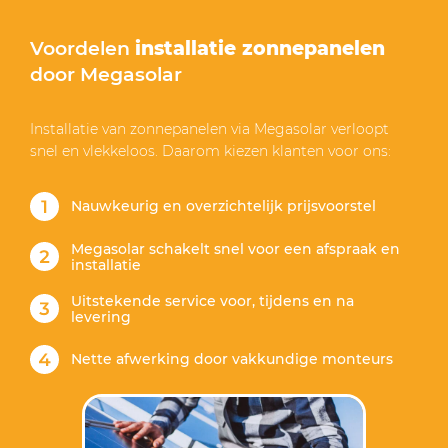
Voordelen
installatie zonnepanelen
door Megasolar
Installatie van zonnepanelen via Megasolar verloopt
snel en vlekkeloos. Daarom kiezen klanten voor ons:
Nauwkeurig en overzichtelijk prijsvoorstel
Megasolar schakelt snel voor een afspraak en
installatie
Uitstekende service voor, tijdens en na
levering
Nette afwerking door vakkundige monteurs