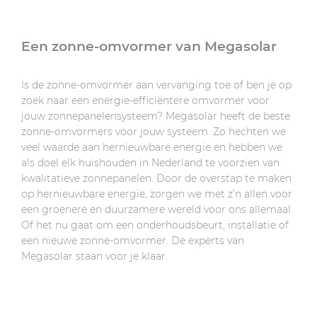
Een zonne-omvormer van Megasolar
Is de zonne-omvormer aan vervanging toe of ben je op
zoek naar een energie-efficiëntere omvormer voor
jouw zonnepanelensysteem? Megasolar heeft de beste
zonne-omvormers voor jouw systeem. Zo hechten we
veel waarde aan hernieuwbare energie en hebben we
als doel elk huishouden in Nederland te voorzien van
kwalitatieve zonnepanelen. Door de overstap te maken
op hernieuwbare energie, zorgen we met z’n allen voor
een groenere en duurzamere wereld voor ons allemaal.
Of het nu gaat om een onderhoudsbeurt, installatie of
een nieuwe zonne-omvormer. De experts van
Megasolar staan voor je klaar.