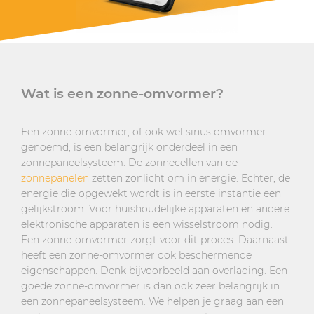
Wat is een zonne-omvormer?
Een zonne-omvormer, of ook wel sinus omvormer
genoemd, is een belangrijk onderdeel in een
zonnepaneelsysteem. De zonnecellen van de
zonnepanelen
zetten zonlicht om in energie. Echter, de
energie die opgewekt wordt is in eerste instantie een
gelijkstroom. Voor huishoudelijke apparaten en andere
elektronische apparaten is een wisselstroom nodig.
Een zonne-omvormer zorgt voor dit proces. Daarnaast
heeft een zonne-omvormer ook beschermende
eigenschappen. Denk bijvoorbeeld aan overlading. Een
goede zonne-omvormer is dan ook zeer belangrijk in
een zonnepaneelsysteem. We helpen je graag aan een