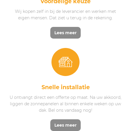
Voordelige keuze
Wij kopen zelf in bij de leverancier en werken met
eigen mensen. Dat ziet u terug in de rekening.
Lees meer
Snelle installatie
U ontvangt direct een offerte op maat. Na uw akkoord,
liggen de zonnepanelen al binnen enkele weken op uw
dak. Bel ons vandaag nog!
Lees meer