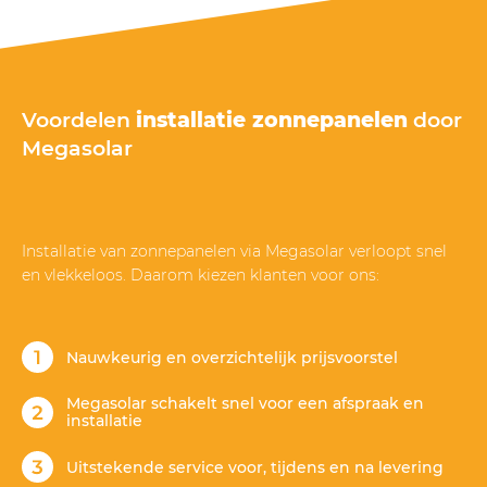
Voordelen
installatie zonnepanelen
door
Megasolar
Installatie van zonnepanelen via Megasolar verloopt snel
en vlekkeloos. Daarom kiezen klanten voor ons:
Nauwkeurig en overzichtelijk prijsvoorstel
Megasolar schakelt snel voor een afspraak en
installatie
Uitstekende service voor, tijdens en na levering