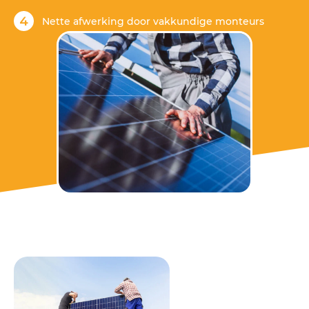
Nette afwerking door vakkundige monteurs