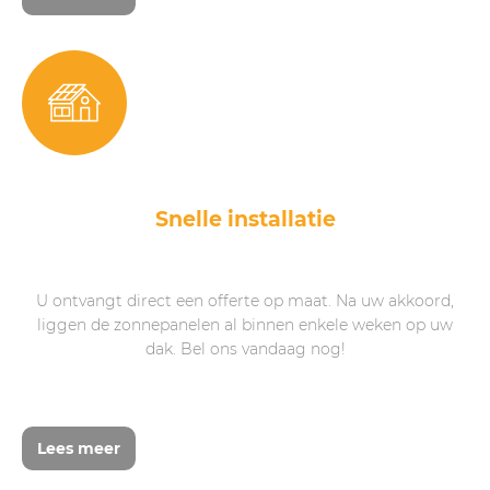
Snelle installatie
U ontvangt direct een offerte op maat. Na uw akkoord,
liggen de zonnepanelen al binnen enkele weken op uw
dak. Bel ons vandaag nog!
Lees meer