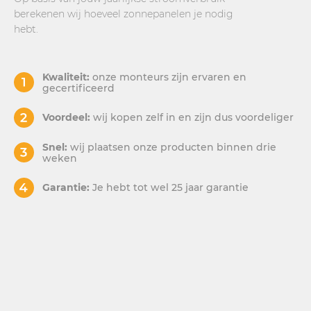
berekenen wij hoeveel zonnepanelen je nodig
hebt.
Kwaliteit:
onze monteurs zijn ervaren en
gecertificeerd
Voordeel:
wij kopen zelf in en zijn dus voordeliger
Snel:
wij plaatsen onze producten binnen drie
weken
Garantie:
Je hebt tot wel 25 jaar garantie