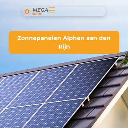
Zonnepanelen Alphen aan den
Rijn