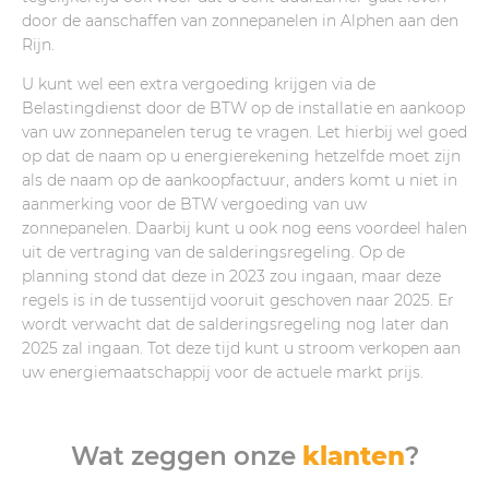
door de aanschaffen van zonnepanelen in Alphen aan den
Rijn.
U kunt wel een extra vergoeding krijgen via de
Belastingdienst door de BTW op de installatie en aankoop
van uw zonnepanelen terug te vragen. Let hierbij wel goed
op dat de naam op u energierekening hetzelfde moet zijn
als de naam op de aankoopfactuur, anders komt u niet in
aanmerking voor de BTW vergoeding van uw
zonnepanelen. Daarbij kunt u ook nog eens voordeel halen
uit de vertraging van de salderingsregeling. Op de
planning stond dat deze in 2023 zou ingaan, maar deze
regels is in de tussentijd vooruit geschoven naar 2025. Er
wordt verwacht dat de salderingsregeling nog later dan
2025 zal ingaan. Tot deze tijd kunt u stroom verkopen aan
uw energiemaatschappij voor de actuele markt prijs.
Wat zeggen onze
klanten
?