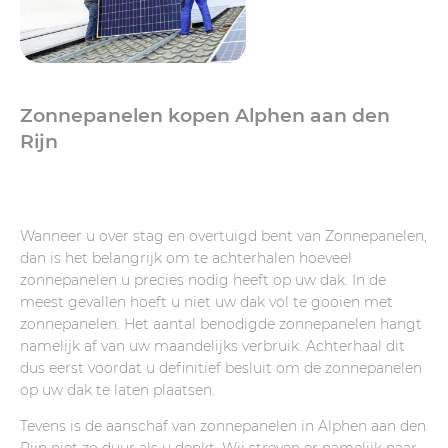
Zonnepanelen kopen Alphen aan den
Rijn
Wanneer u over stag en overtuigd bent van Zonnepanelen,
dan is het belangrijk om te achterhalen hoeveel
zonnepanelen u precies nodig heeft op uw dak. In de
meest gevallen hoeft u niet uw dak vol te gooien met
zonnepanelen. Het aantal benodigde zonnepanelen hangt
namelijk af van uw maandelijks verbruik. Achterhaal dit
dus eerst voordat u definitief besluit om de zonnepanelen
op uw dak te laten plaatsen.
Tevens is de aanschaf van zonnepanelen in Alphen aan den