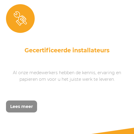
Gecertificeerde installateurs
Al onze medewerkers hebben de kennis, ervaring en
papieren om voor u het juiste werk te leveren.
Lees meer