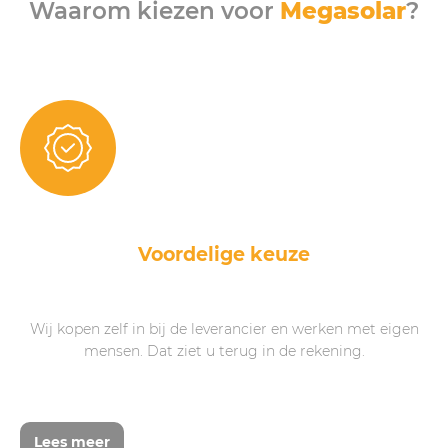
Waarom kiezen voor
Megasolar
?
Voordelige keuze
Wij kopen zelf in bij de leverancier en werken met eigen
mensen. Dat ziet u terug in de rekening.
Lees meer