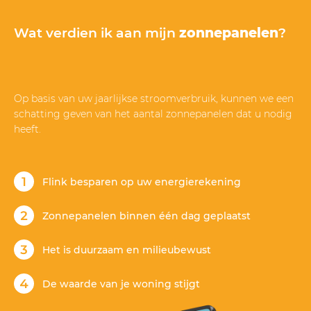
Wat verdien ik aan mijn
zonnepanelen
?
Op basis van uw jaarlijkse stroomverbruik, kunnen we een
schatting geven van het aantal zonnepanelen dat u nodig
heeft.
Flink besparen op uw energierekening
Zonnepanelen binnen één dag geplaatst
Het is duurzaam en milieubewust
De waarde van je woning stijgt