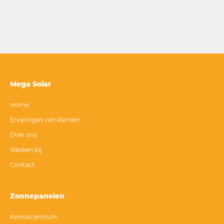
Mega Solar
Home
Ervaringen van klanten
Over ons
Werken bij
Contact
Zonnepanelen
Kenniscentrum