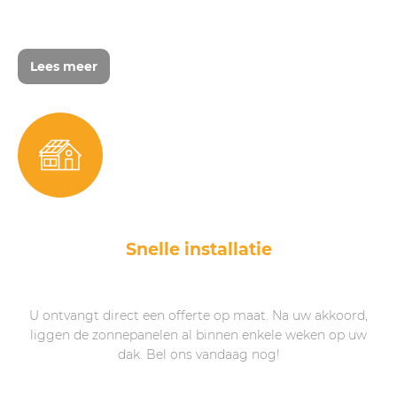
Lees meer
Snelle installatie
U ontvangt direct een offerte op maat. Na uw akkoord,
liggen de zonnepanelen al binnen enkele weken op uw
dak. Bel ons vandaag nog!