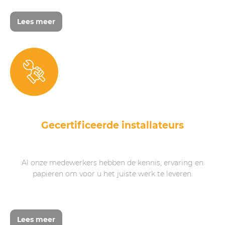
Lees meer
Gecertificeerde installateurs
Al onze medewerkers hebben de kennis, ervaring en
papieren om voor u het juiste werk te leveren.
Lees meer