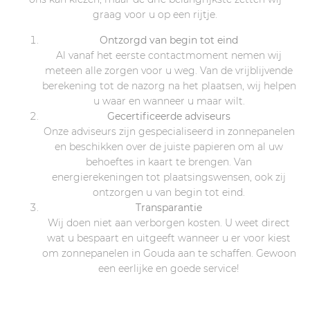
graag voor u op een rijtje.
Ontzorgd van begin tot eind
Al vanaf het eerste contactmoment nemen wij
meteen alle zorgen voor u weg. Van de vrijblijvende
berekening tot de nazorg na het plaatsen, wij helpen
u waar en wanneer u maar wilt.
Gecertificeerde adviseurs
Onze adviseurs zijn gespecialiseerd in zonnepanelen
en beschikken over de juiste papieren om al uw
behoeftes in kaart te brengen. Van
energierekeningen tot plaatsingswensen, ook zij
ontzorgen u van begin tot eind.
Transparantie
Wij doen niet aan verborgen kosten. U weet direct
wat u bespaart en uitgeeft wanneer u er voor kiest
om zonnepanelen in Gouda aan te schaffen. Gewoon
een eerlijke en goede service!