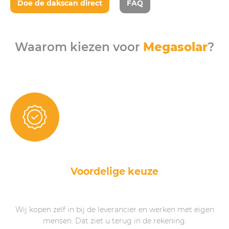
Doe de dakscan direct
FAQ
Waarom kiezen voor
Megasolar
?
Voordelige keuze
Wij kopen zelf in bij de leverancier en werken met eigen
mensen. Dat ziet u terug in de rekening.