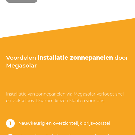
Voordelen
installatie zonnepanelen
door
Megasolar
Installatie van zonnepanelen via Megasolar verloopt snel
en vlekkeloos. Daarom kiezen klanten voor ons:
Nauwkeurig en overzichtelijk prijsvoorstel