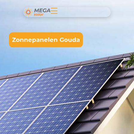
Zonnepanelen Gouda