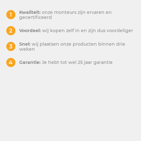
Kwaliteit:
onze monteurs zijn ervaren en
gecertificeerd
Voordeel:
wij kopen zelf in en zijn dus voordeliger
Snel:
wij plaatsen onze producten binnen drie
weken
Garantie:
Je hebt tot wel 25 jaar garantie