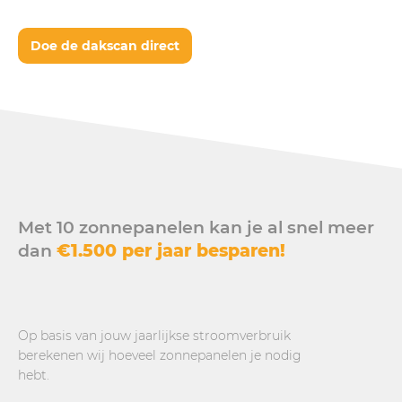
Doe de dakscan direct
Met 10 zonnepanelen kan je al snel meer
dan
€1.500 per jaar besparen!
Op basis van jouw jaarlijkse stroomverbruik
berekenen wij hoeveel zonnepanelen je nodig
hebt.