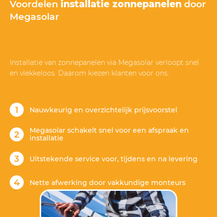
Voordelen
installatie zonnepanelen
door
Megasolar
Installatie van zonnepanelen via Megasolar verloopt snel
en vlekkeloos. Daarom kiezen klanten voor ons:
Nauwkeurig en overzichtelijk prijsvoorstel
Megasolar schakelt snel voor een afspraak en
installatie
Uitstekende service voor, tijdens en na levering
Nette afwerking door vakkundige monteurs