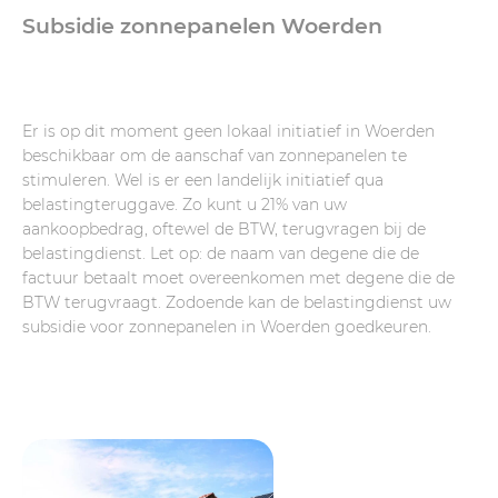
Subsidie zonnepanelen Woerden
Er is op dit moment geen lokaal initiatief in Woerden
beschikbaar om de aanschaf van zonnepanelen te
stimuleren. Wel is er een landelijk initiatief qua
belastingteruggave. Zo kunt u 21% van uw
aankoopbedrag, oftewel de BTW, terugvragen bij de
belastingdienst. Let op: de naam van degene die de
factuur betaalt moet overeenkomen met degene die de
BTW terugvraagt. Zodoende kan de belastingdienst uw
subsidie voor zonnepanelen in Woerden goedkeuren.