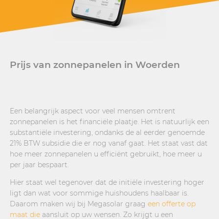
Prijs van zonnepanelen in Woerden
Een belangrijk aspect voor veel mensen omtrent
zonnepanelen is het financiële plaatje. Het is natuurlijk een
substantiële investering, ondanks de al eerder genoemde
21% BTW subsidie die er nog vanaf gaat. Het staat vast dat
hoe meer zonnepanelen u efficiënt gebruikt, hoe meer u
per jaar bespaart.
Hier staat wel tegenover dat de initiële investering hoger
ligt dan wat voor sommige huishoudens haalbaar is.
Daarom maken wij bij Megasolar graag
een offerte op
maat die
aansluit op uw wensen. Zo krijgt u een