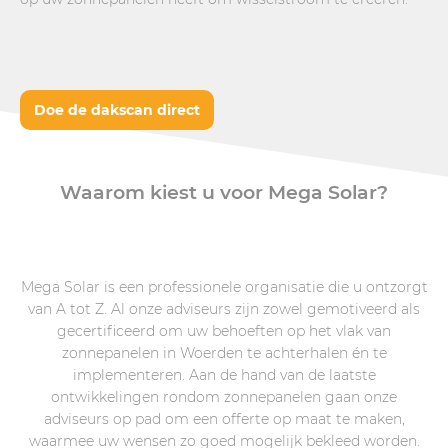
Doe de dakscan direct
Waarom kiest u voor Mega Solar?
Mega Solar is een professionele organisatie die u ontzorgt
van A tot Z. Al onze adviseurs zijn zowel gemotiveerd als
gecertificeerd om uw behoeften op het vlak van
zonnepanelen in Woerden te achterhalen én te
implementeren. Aan de hand van de laatste
ontwikkelingen rondom zonnepanelen gaan onze
adviseurs op pad om een offerte op maat te maken,
waarmee uw wensen zo goed mogelijk bekleed worden.