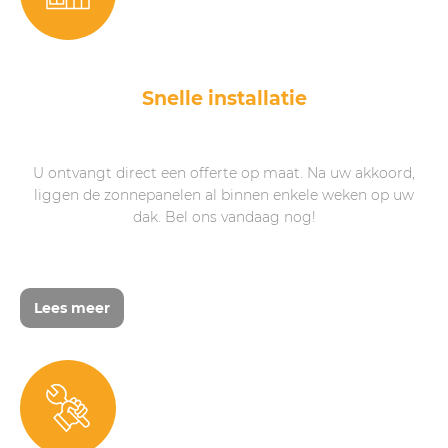
Snelle installatie
U ontvangt direct een offerte op maat. Na uw akkoord,
liggen de zonnepanelen al binnen enkele weken op uw
dak. Bel ons vandaag nog!
Lees meer