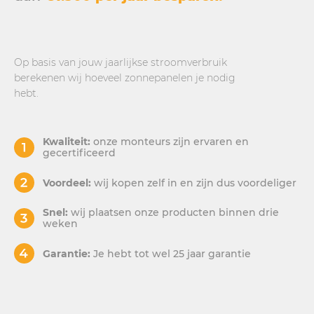
Op basis van jouw jaarlijkse stroomverbruik
berekenen wij hoeveel zonnepanelen je nodig
hebt.
Kwaliteit:
onze monteurs zijn ervaren en
gecertificeerd
Voordeel:
wij kopen zelf in en zijn dus voordeliger
Snel:
wij plaatsen onze producten binnen drie
weken
Garantie:
Je hebt tot wel 25 jaar garantie