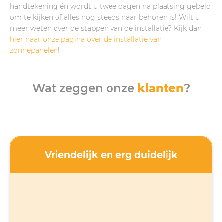
handtekening én wordt u twee dagen na plaatsing gebeld
om te kijken of alles nog steeds naar behoren is! Wilt u
meer weten over de stappen van de installatie? Kijk dan
hier naar onze pagina over de installatie van
zonnepanelen
!
Wat zeggen onze
klanten
?
Vriendelijk en erg duidelijk