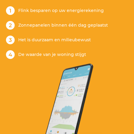
Flink besparen op uw energierekening
Zonnepanelen binnen één dag geplaatst
Het is duurzaam en milieubewust
De waarde van je woning stijgt