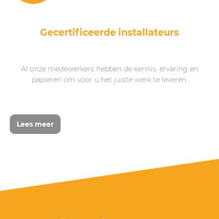
Gecertificeerde installateurs
Al onze medewerkers hebben de kennis, ervaring en
papieren om voor u het juiste werk te leveren.
Lees meer