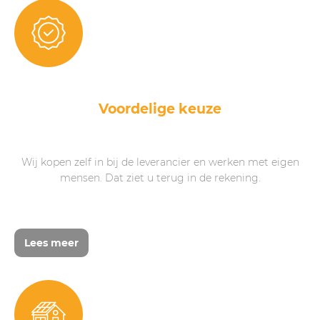
Voordelige keuze
Wij kopen zelf in bij de leverancier en werken met eigen
mensen. Dat ziet u terug in de rekening.
Lees meer