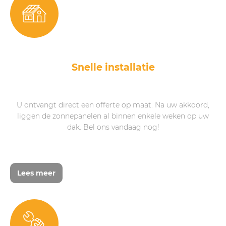
Snelle installatie
U ontvangt direct een offerte op maat. Na uw akkoord,
liggen de zonnepanelen al binnen enkele weken op uw
dak. Bel ons vandaag nog!
Lees meer