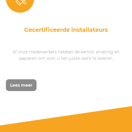
Gecertificeerde installateurs
Al onze medewerkers hebben de kennis, ervaring en
papieren om voor u het juiste werk te leveren.
Lees meer