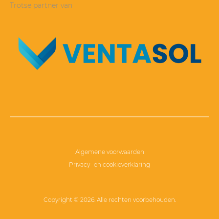
Trotse partner van
Algemene voorwaarden
Privacy- en cookieverklaring
Copyright © 2026. Alle rechten voorbehouden.