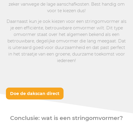
zeker vanwege de lage aanschafkosten. Best handig om
voor te kiezen dus!
Daarnaast kun je ook kiezen voor een stringomvormer als
je een efficiënte, betrouwbare omvormer wilt. Dit type
omvormer staat over het algemeen bekend als een
betrouwbare, degelijke omvormer die lang meegaat. Dat
is uiteraard goed voor duurzaamheid en dat past perfect
in het straatje van een groene, duurzame toekomst voor
iedereen!
Doe de dakscan direct
Conclusie: wat is een stringomvormer?