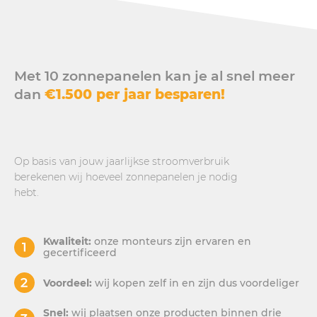
Met 10 zonnepanelen kan je al snel meer
dan
€1.500 per jaar besparen!
Op basis van jouw jaarlijkse stroomverbruik
berekenen wij hoeveel zonnepanelen je nodig
hebt.
Kwaliteit:
onze monteurs zijn ervaren en
gecertificeerd
Voordeel:
wij kopen zelf in en zijn dus voordeliger
Snel:
wij plaatsen onze producten binnen drie