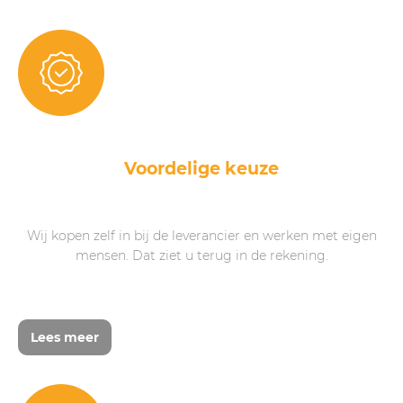
Voordelige keuze
Wij kopen zelf in bij de leverancier en werken met eigen
mensen. Dat ziet u terug in de rekening.
Lees meer