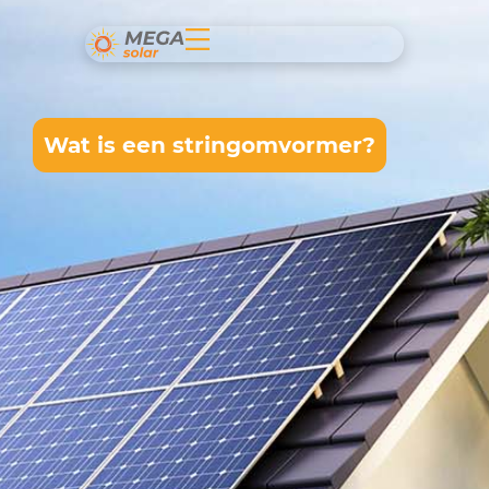
Wat is een stringomvormer?