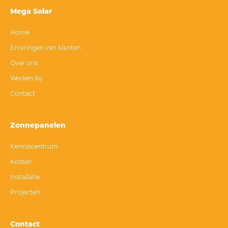
Mega Solar
Home
Ervaringen van klanten
Over ons
Werken bij
Contact
Zonnepanelen
Kenniscentrum
Kosten
Installatie
Projecten
Contact