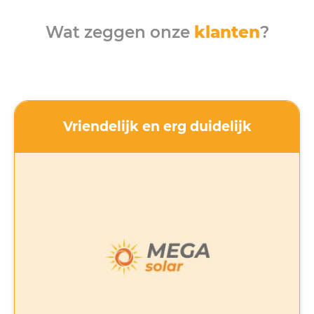
Wat zeggen onze
klanten
?
Vriendelijk en erg duidelijk