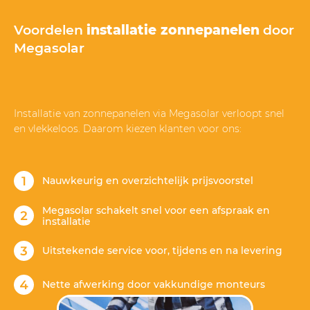
Voordelen
installatie zonnepanelen
door
Megasolar
Installatie van zonnepanelen via Megasolar verloopt snel
en vlekkeloos. Daarom kiezen klanten voor ons:
Nauwkeurig en overzichtelijk prijsvoorstel
Megasolar schakelt snel voor een afspraak en
installatie
Uitstekende service voor, tijdens en na levering
Nette afwerking door vakkundige monteurs