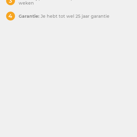
weken
Garantie:
Je hebt tot wel 25 jaar garantie