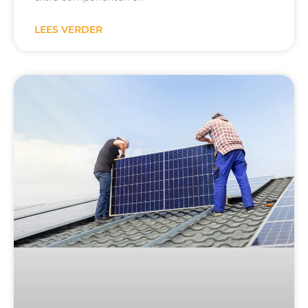
LEES VERDER