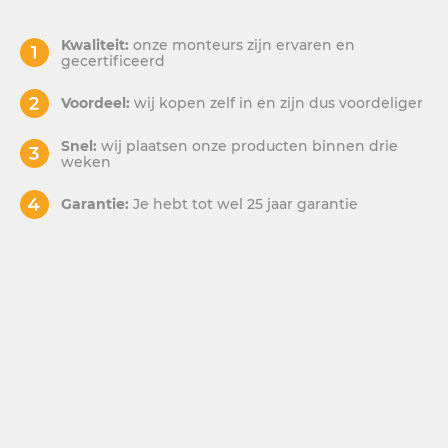
Kwaliteit:
onze monteurs zijn ervaren en
gecertificeerd
Voordeel:
wij kopen zelf in en zijn dus voordeliger
Snel:
wij plaatsen onze producten binnen drie
weken
Garantie:
Je hebt tot wel 25 jaar garantie