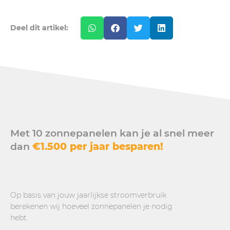
Deel dit artikel:
Met 10 zonnepanelen kan je al snel meer
dan
€1.500 per jaar besparen!
Op basis van jouw jaarlijkse stroomverbruik
berekenen wij hoeveel zonnepanelen je nodig
hebt.