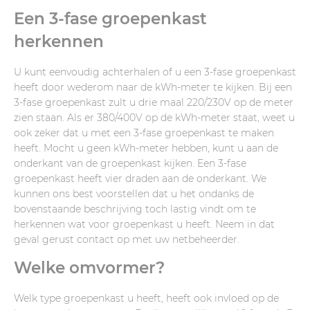
Een 3-fase groepenkast
herkennen
U kunt eenvoudig achterhalen of u een 3-fase groepenkast
heeft door wederom naar de kWh-meter te kijken. Bij een
3-fase groepenkast zult u drie maal 220/230V op de meter
zien staan. Als er 380/400V op de kWh-meter staat, weet u
ook zeker dat u met een 3-fase groepenkast te maken
heeft. Mocht u geen kWh-meter hebben, kunt u aan de
onderkant van de groepenkast kijken. Een 3-fase
groepenkast heeft vier draden aan de onderkant. We
kunnen ons best voorstellen dat u het ondanks de
bovenstaande beschrijving toch lastig vindt om te
herkennen wat voor groepenkast u heeft. Neem in dat
geval gerust contact op met uw netbeheerder.
Welke omvormer?
Welk type groepenkast u heeft, heeft ook invloed op de