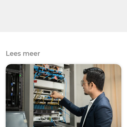
Lees meer