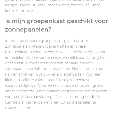
leggen u alles uit wat u moet weten, zodat u de juiste
keuze kunt maken.
Is mijn groepenkast geschikt voor
zonnepanelen?
In principe is iedere groepenkast geschikt voor
zonnepanelen. 1-fase groepenkasten en 3-fase
groepenkasten kennen echter wel allebei hun eigen voor-
en nadelen. Om te kunnen bepalen welke aansluiting het
geschiktst is, moet eerst worden bepaald hoeveel
zonnepanelen u wilt laten installeren. Het laatste is met
namen afhankelijk van uw energiebehoeften. Voor een
kleine installatie voldoet een 1-fase groepenkast
waarschijnlijk wel. Voor een huishouden met een grote
energiebehoefte is het wellicht verstandiger om te kiezen
voor een 3-fase aansluiting. Deze aansluiting biedt de
ruimte om het rendement van uw zonnepanelen te
maximaliseren.