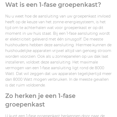
Wat is een 1-fase groepenkast?
Nu u weet hoe de aansluiting van uw groepenkast invloed
heeft op de keuze van het zonne-energiesysteem, is het
tijd om te achterhalen wat voor groepenkast er op dit
moment in uw huis staat. Bij een 1-fase aansluiting wordt
er elektriciteit geleverd met één sinusgolf. De meeste
huishoudens hebben deze aansluiting. Hiermee kunnen de
huishoudelijke apparaten vrijwel altijd van genoeg stroom
worden voorzien. Ook als u zonnepanelen op uw dak laat
installeren, voldoet deze aansluiting. Het maximale
vermogen van een 1-fase aansluiting ligt rond de 8000
Watt. Dat wil zeggen dat uw apparaten tegelijkertijd meer
dan 8000 Watt mogen verbruiken. In de meeste gevallen
is dat ruim voldoende.
Zo herken je een 1-fase
groepenkast
U kunt een 1-fase groepenkast herkennen door naar de