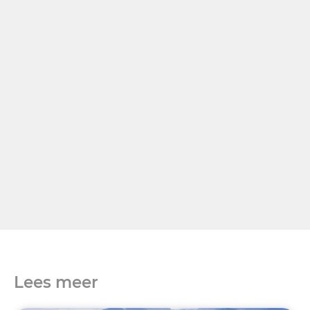
Lees meer