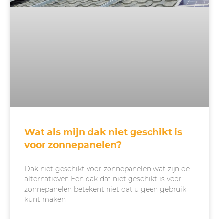
Wat als mijn dak niet geschikt is
voor zonnepanelen?
Dak niet geschikt voor zonnepanelen wat zijn de
alternatieven Een dak dat niet geschikt is voor
zonnepanelen betekent niet dat u geen gebruik
kunt maken