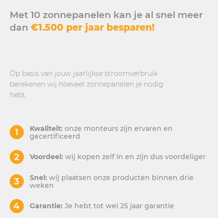
Met 10 zonnepanelen kan je al snel meer
dan
€1.500 per jaar besparen!
Op basis van jouw jaarlijkse stroomverbruik
berekenen wij hoeveel zonnepanelen je nodig
hebt.
Kwaliteit:
onze monteurs zijn ervaren en
gecertificeerd
Voordeel:
wij kopen zelf in en zijn dus voordeliger
Snel:
wij plaatsen onze producten binnen drie
weken
Garantie:
Je hebt tot wel 25 jaar garantie