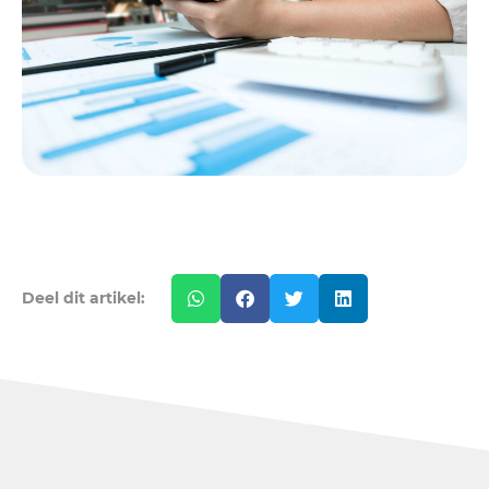
Deel dit artikel: