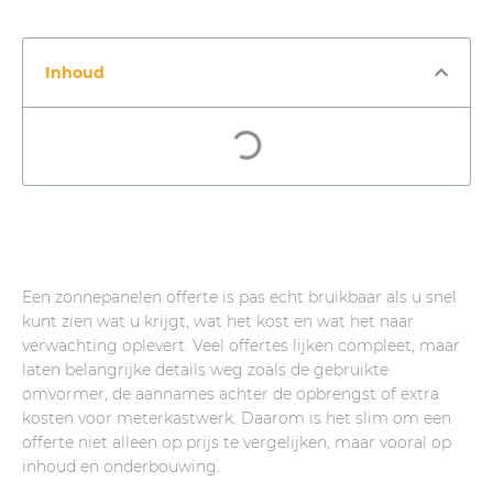
Inhoud
Een zonnepanelen offerte is pas echt bruikbaar als u snel
kunt zien wat u krijgt, wat het kost en wat het naar
verwachting oplevert. Veel offertes lijken compleet, maar
laten belangrijke details weg zoals de gebruikte
omvormer, de aannames achter de opbrengst of extra
kosten voor meterkastwerk. Daarom is het slim om een
offerte niet alleen op prijs te vergelijken, maar vooral op
inhoud en onderbouwing.