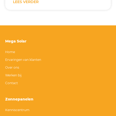
LEES VERDER
Mega Solar
Home
Ervaringen van klanten
Over ons
Werken bij
Contact
Zonnepanelen
Kenniscentrum