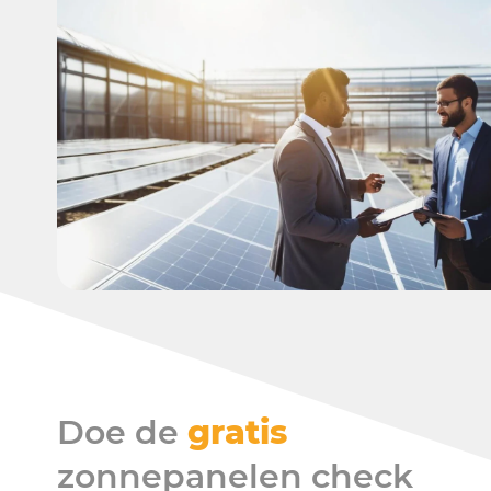
Doe de
gratis
zonnepanelen check