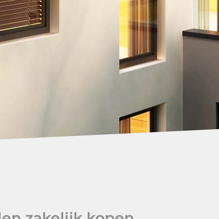
en zakelijk kopen