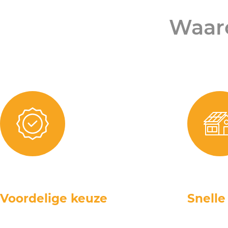
Waar
Voordelige keuze
Snelle 