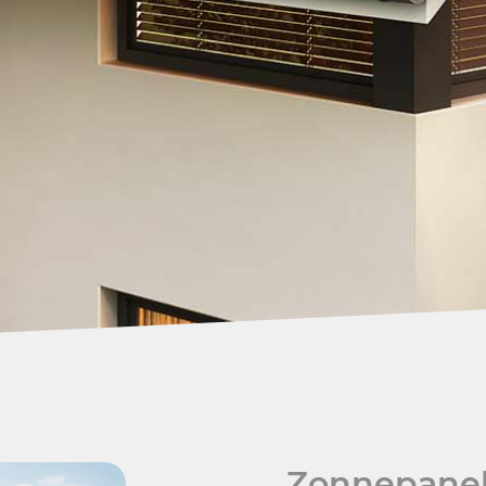
Zonnepanel