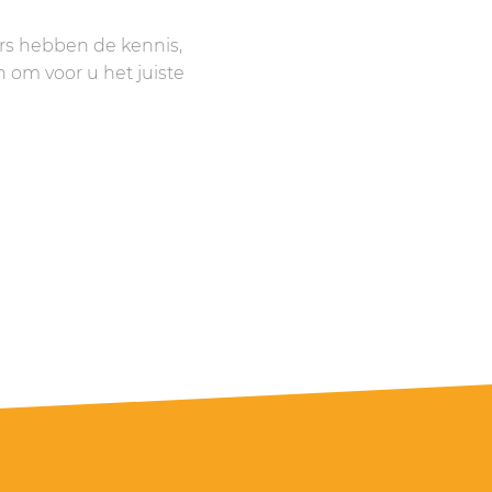
s hebben de kennis,
 om voor u het juiste